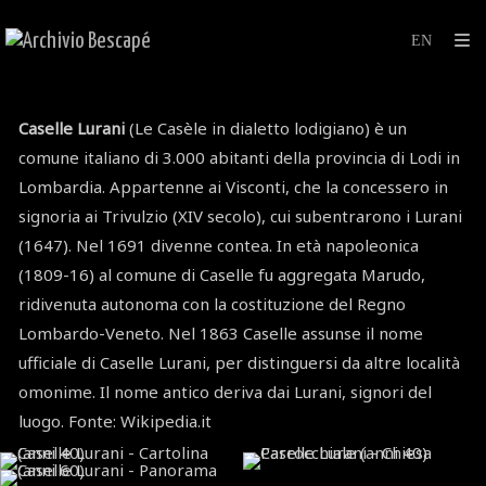
Caselle Lurani
(Le Casèle in dialetto lodigiano) è un
comune italiano di 3.000 abitanti della provincia di Lodi in
Lombardia. Appartenne ai Visconti, che la concessero in
signoria ai Trivulzio (XIV secolo), cui subentrarono i Lurani
(1647). Nel 1691 divenne contea. In età napoleonica
(1809-16) al comune di Caselle fu aggregata Marudo,
ridivenuta autonoma con la costituzione del Regno
Lombardo-Veneto. Nel 1863 Caselle assunse il nome
ufficiale di Caselle Lurani, per distinguersi da altre località
omonime. Il nome antico deriva dai Lurani, signori del
luogo. Fonte: Wikipedia.it