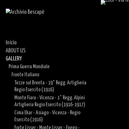
Inicio
ABOUT US
GALLERY
Prima Guerra Mondiale
Fronte Italiano
Tezze sul Brenta - 19° Regg. Artiglieria
Regio Esercito (1916)
Monte Fiara - Vicenza - 1° Regg. Alpini
Artiglieria Regio Esercito (1916-1917)
Cima Ekar - Asiago - Vicenza - Regio
Esercito (1916)
Forte Lisser - Monte Lisser - Enego -